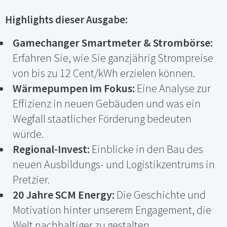
Highlights dieser Ausgabe:
Gamechanger Smartmeter & Strombörse:
Erfahren Sie, wie Sie ganzjährig Strompreise
von bis zu 12 Cent/kWh erzielen können.
Wärmepumpen im Fokus:
Eine Analyse zur
Effizienz in neuen Gebäuden und was ein
Wegfall staatlicher Förderung bedeuten
würde.
Regional-Invest:
Einblicke in den Bau des
neuen Ausbildungs- und Logistikzentrums in
Pretzier.
20 Jahre SCM Energy:
Die Geschichte und
Motivation hinter unserem Engagement, die
Welt nachhaltiger zu gestalten.