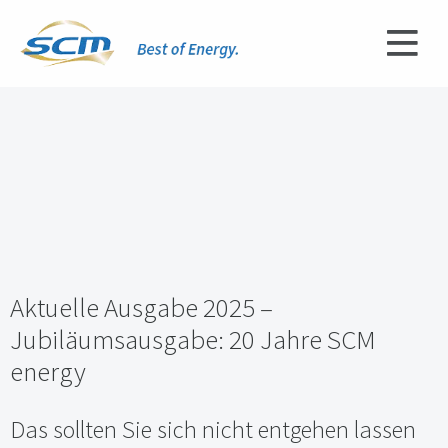
Aktuelle Ausgabe 2025 –
Jubiläumsausgabe: 20 Jahre SCM
energy
Das sollten Sie sich nicht entgehen lassen