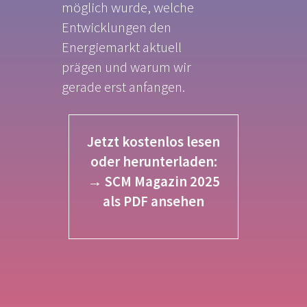
möglich wurde, welche
Entwicklungen den
Energiemarkt aktuell
prägen und warum wir
gerade erst anfangen.
Jetzt kostenlos lesen
oder herunterladen:
→ SCM Magazin 2025
als PDF ansehen