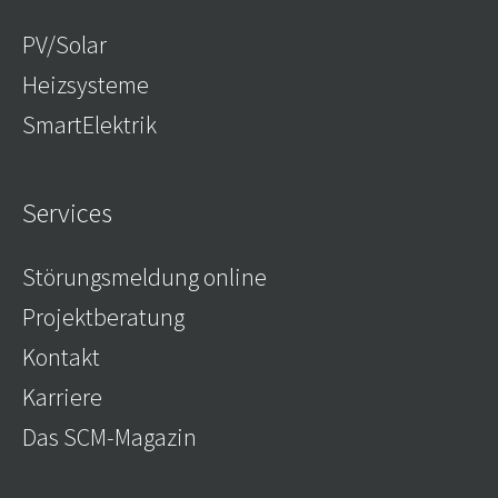
PV/Solar
Heizsysteme
SmartElektrik
Services
Störungsmeldung online
Projektberatung
Kontakt
Karriere
Das SCM-Magazin