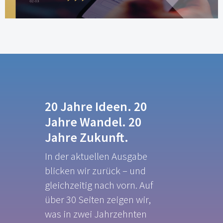
20 Jahre Ideen. 20
Jahre Wandel. 20
Jahre Zukunft.
In der aktuellen Ausgabe
blicken wir zurück – und
gleichzeitig nach vorn. Auf
über 30 Seiten zeigen wir,
was in zwei Jahrzehnten