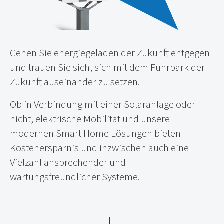
Gehen Sie energiegeladen der Zukunft entgegen
und trauen Sie sich, sich mit dem Fuhrpark der
Zukunft auseinander zu setzen.
Ob in Verbindung mit einer Solaranlage oder
nicht, elektrische Mobilität und unsere
modernen Smart Home Lösungen bieten
Kostenersparnis und inzwischen auch eine
Vielzahl ansprechender und
wartungsfreundlicher Systeme.