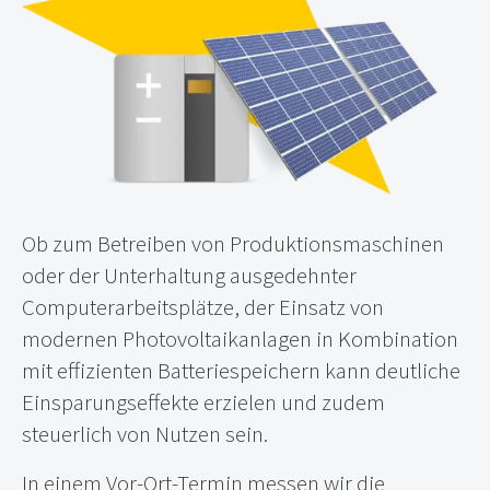
Ob zum Betreiben von Produktionsmaschinen
oder der Unterhaltung ausgedehnter
Computerarbeitsplätze, der Einsatz von
modernen Photovoltaikanlagen in Kombination
mit effizienten Batteriespeichern kann deutliche
Einsparungseffekte erzielen und zudem
steuerlich von Nutzen sein.
In einem Vor-Ort-Termin messen wir die