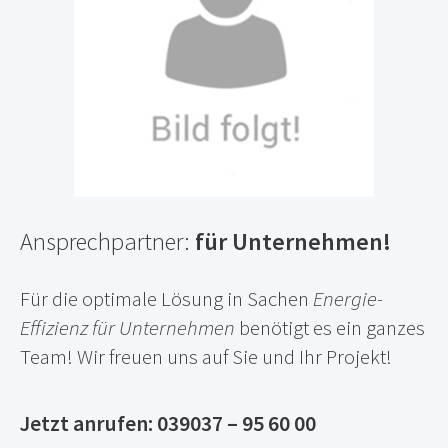
Ansprechpartner:
für Unternehmen!
Für die optimale Lösung in Sachen
Energie-
Effizienz für Unternehmen
benötigt es ein ganzes
Team! Wir freuen uns auf Sie und Ihr Projekt!
Jetzt anrufen: 039037 – 95 60 00