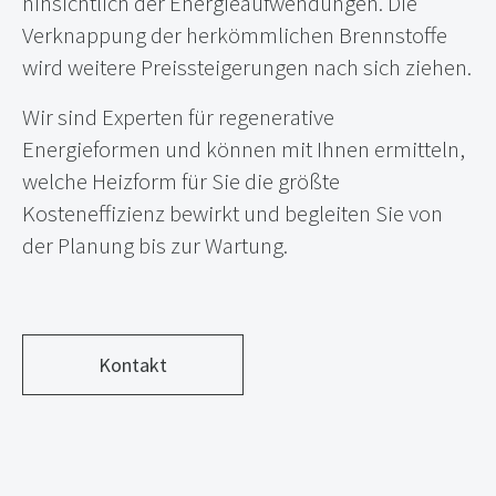
hinsichtlich der Energieaufwendungen. Die
Verknappung der herkömmlichen Brennstoffe
wird weitere Preissteigerungen nach sich ziehen.
Wir sind Experten für regenerative
Energieformen und können mit Ihnen ermitteln,
welche Heizform für Sie die größte
Kosteneffizienz bewirkt und begleiten Sie von
der Planung bis zur Wartung.
Kontakt