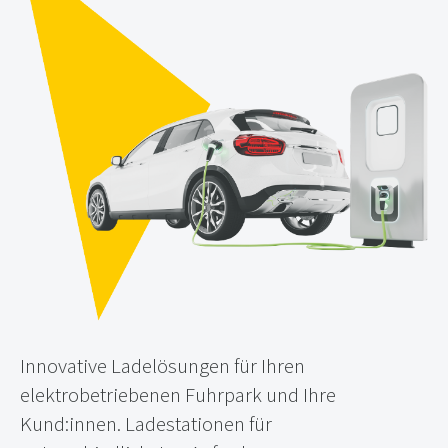
Innovative Ladelösungen für Ihren
elektrobetriebenen Fuhrpark und Ihre
Kund:innen. Ladestationen für