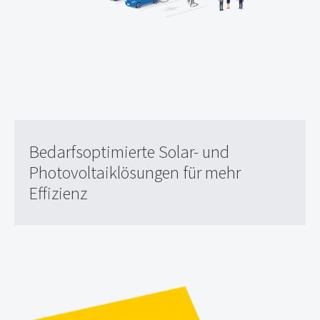
Bedarfsoptimierte Solar- und
Photovoltaiklösungen für mehr
Effizienz