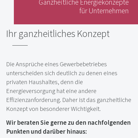
Ganzheitliche Energiekonzepte
für Unternehmen
Ihr ganzheitliches Konzept
Die Ansprüche eines Gewerbebetriebes
unterscheiden sich deutlich zu denen eines
privaten Haushaltes, denn die
Energieversorgung hat eine andere
Effizienzanforderung. Daher ist das ganzheitliche
Konzept von besonderer Wichtigkeit.
Wir beraten Sie gerne zu den nachfolgenden
Punkten und darüber hinaus: