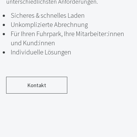
unterschiedlichsten Anforderungen.
Sicheres & schnelles Laden
Unkomplizierte Abrechnung
Für Ihren Fuhrpark, Ihre Mitarbeiter:innen
und Kund:innen
Individuelle Lösungen
Kontakt