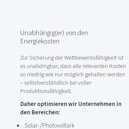
Unabhängig(er) von den
Energiekosten
Zur Sicherung der Wettbewerbsfähigkeit ist
es unabdingbar, dass alle relevanten Kosten
so niedrig wie nur möglich gehalten werden
– selbstverständlich bei voller
Produktionsfähigkeit.
Daher optimieren wir Unternehmen in
den Bereichen:
Solar-/Photovoltaik