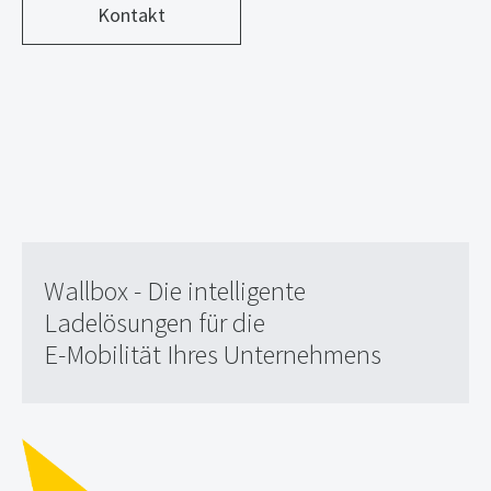
Kontakt
Wallbox - Die intelligente
Ladelösungen für die
E-Mobilität Ihres Unternehmens