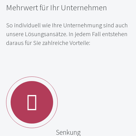
Mehrwert für Ihr Unternehmen
So individuell wie Ihre Unternehmung sind auch
unsere Lösungsansätze. In jedem Fall entstehen
daraus für Sie zahlreiche Vorteile:
Senkung