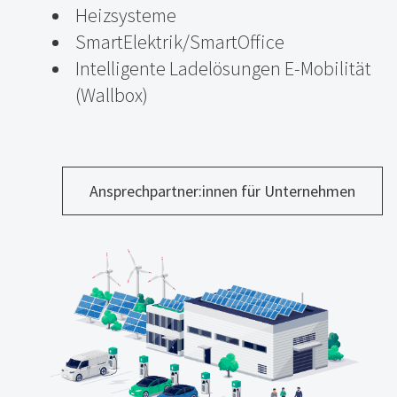
Heizsysteme
SmartElektrik/SmartOffice
Intelligente Ladelösungen E-Mobilität
(Wallbox)
Ansprechpartner:innen für Unternehmen