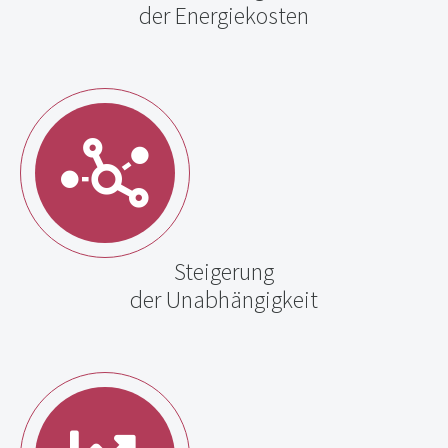
der Energiekosten
Steigerung
der Unabhängigkeit