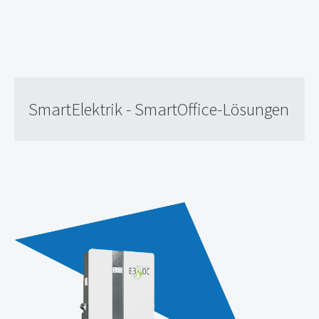
SmartElektrik - SmartOffice-Lösungen