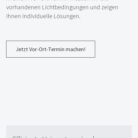
vorhandenen Lichtbedingungen und zeigen
Ihnen individuelle Lösungen.
Jetzt Vor-Ort-Termin machen!