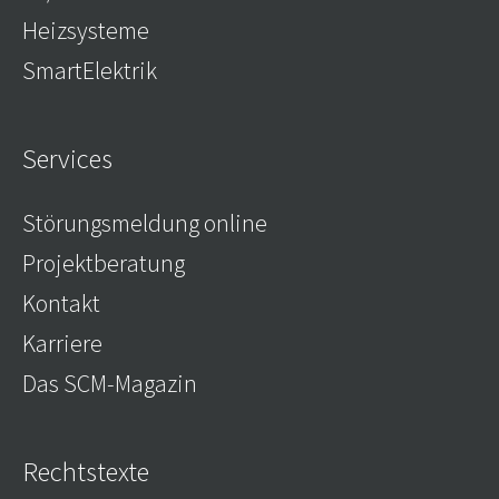
Heizsysteme
SmartElektrik
Services
Störungsmeldung online
Projektberatung
Kontakt
Karriere
Das SCM-Magazin
Rechtstexte