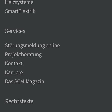
Heizsysteme
SmartElektrik
Services
Störungsmeldung online
Projektberatung
Kontakt
Karriere
Das SCM-Magazin
Rechtstexte