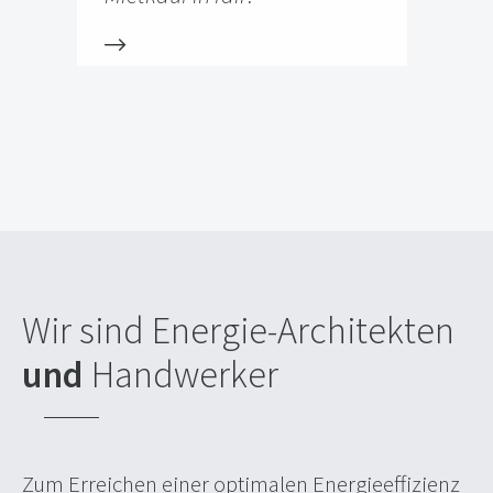
Wir sind Energie-Architekten
und
Handwerker
Zum Erreichen einer optimalen Energieeffizienz