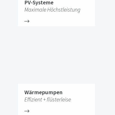
PV-Systeme
Maximale Höchstleistung
Wärmepumpen
Effizient + flüsterleise