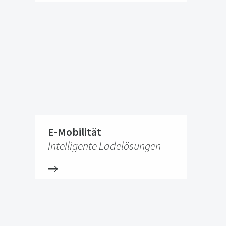
E-Mobilität
Intelligente Ladelösungen