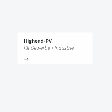
Highend-PV
für Gewerbe + Industrie