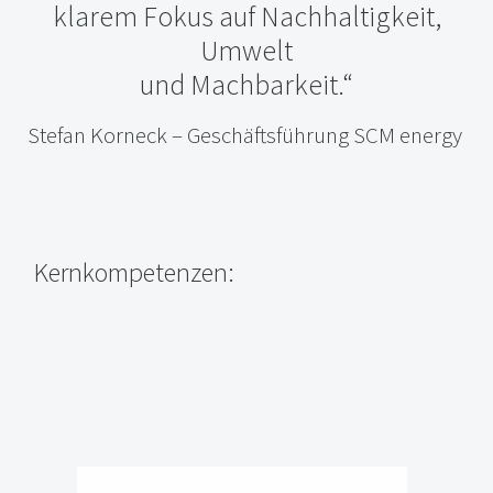
klarem Fokus auf Nachhaltigkeit,
Umwelt
und Machbarkeit.“
Stefan Korneck – Geschäftsführung SCM energy
Kernkompetenzen: