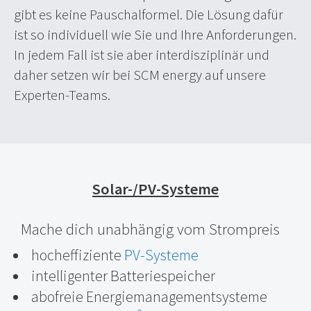
gibt es keine Pauschalformel. Die Lösung dafür
ist so individuell wie Sie und Ihre Anforderungen.
In jedem Fall ist sie aber interdisziplinär und
daher setzen wir bei SCM energy auf unsere
Experten-Teams.
Solar-/PV-Systeme
Mache dich unabhängig vom Strompreis
hocheffiziente
PV-Systeme
intelligenter Batteriespeicher
abofreie Energiemanagementsysteme