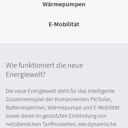
Wärmepumpen
E-Mobilität
Wie funktioniert die neue
Energiewelt?
Die neue Energiewelt steht für das intelligente
Zusammenspiel der Komponenten PV/Solar,
Batteriespeicher, Wärmepumpe und E-Mobilität
sowie deren KI-gestützten Einbindung von
netzdienlichen Tarifmodellen, wie dynamische