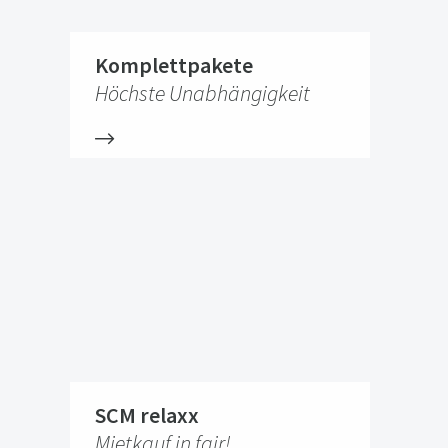
Komplettpakete
Höchste Unabhängigkeit
SCM relaxx
Mietkauf in fair!