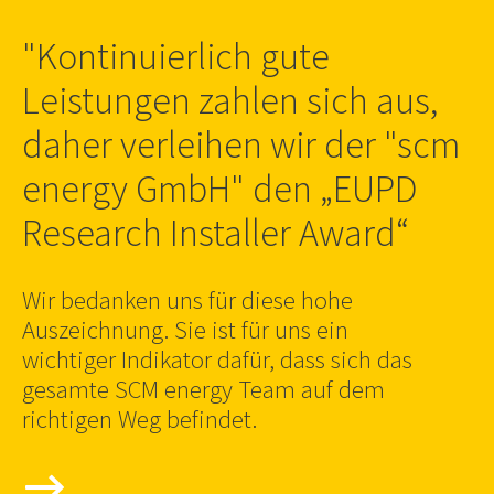
"Kontinuierlich gute
Leistungen zahlen sich aus,
daher verleihen wir der "scm
energy GmbH" den „EUPD
Research Installer Award“
Wir bedanken uns für diese hohe
Auszeichnung. Sie ist für uns ein
wichtiger Indikator dafür, dass sich das
gesamte SCM energy Team auf dem
richtigen Weg befindet.