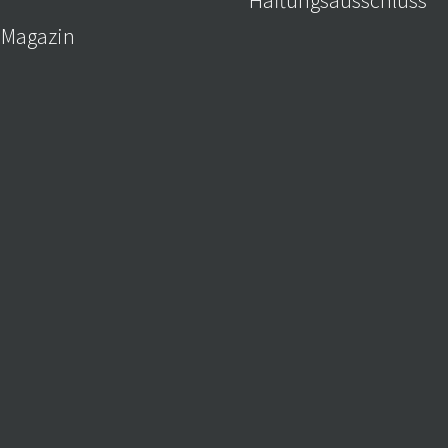
Haftungsausschluss
-Magazin