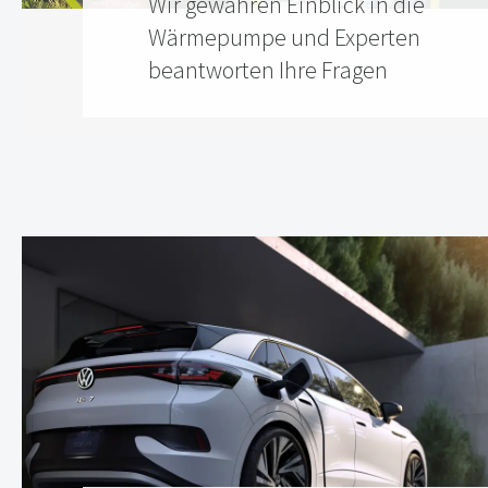
Wir gewähren Einblick in die
Wärmepumpe und Experten
beantworten Ihre Fragen