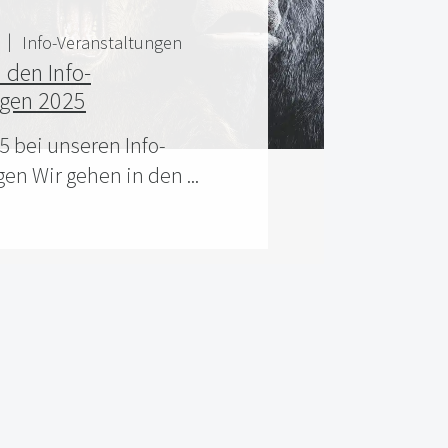
5
Info-Veranstaltungen
 den Info-
ngen 2025
 bei unseren Info-
en Wir gehen in den ...