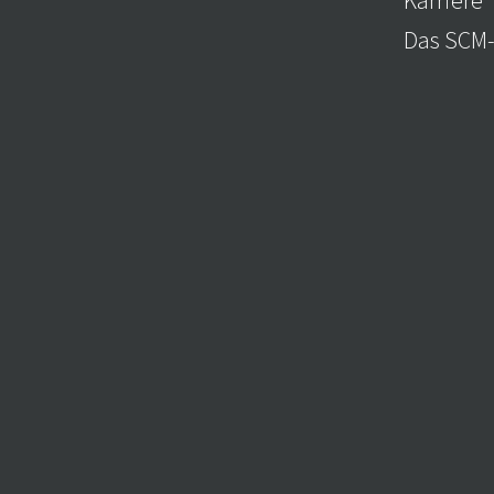
Karriere
Das SCM