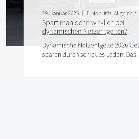
29. Januar 2026
E-Mobilität
Allgemein
Spart man denn wirklich bei
dynamischen Netzentgelten?
Dynamische Netzentgelte 2026 Ge
sparen durch schlaues Laden: Das ..