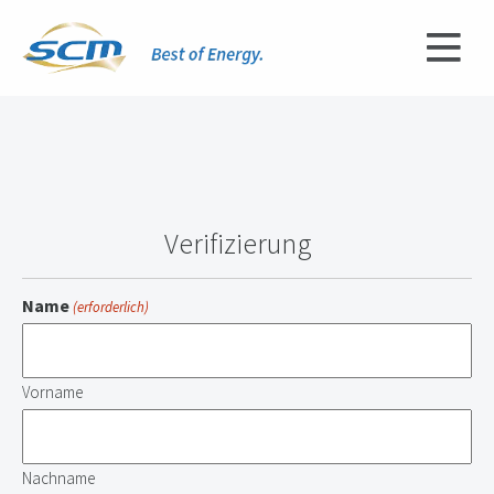
Verifizierung
Name
(erforderlich)
Vorname
Nachname