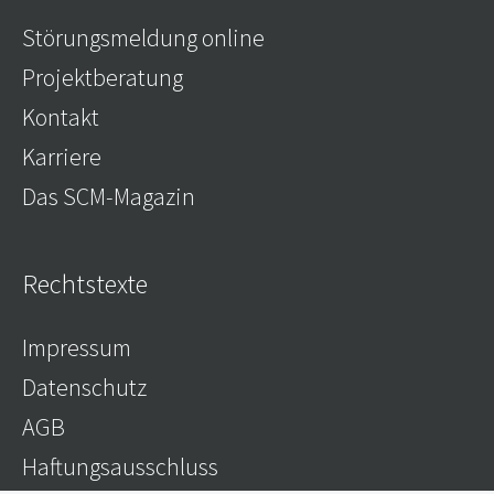
Störungsmeldung online
Projektberatung
Kontakt
Karriere
Das SCM-Magazin
Rechtstexte
Impressum
Datenschutz
AGB
Haftungsausschluss