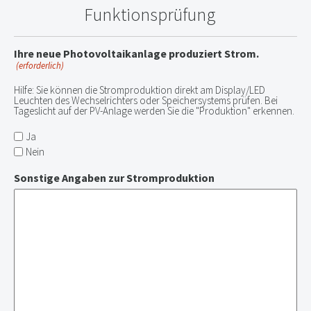
Funktionsprüfung
Ihre neue Photovoltaikanlage produziert Strom.
(erforderlich)
Hilfe: Sie können die Stromproduktion direkt am Display/LED
Leuchten des Wechselrichters oder Speichersystems prüfen. Bei
Tageslicht auf der PV-Anlage werden Sie die "Produktion" erkennen.
Ja
Nein
Sonstige Angaben zur Stromproduktion