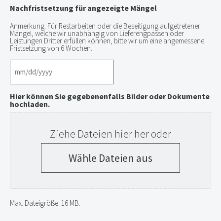
Nachfristsetzung für angezeigte Mängel
Anmerkung: Für Restarbeiten oder die Beseitigung aufgetretener
Mängel, welche wir unabhängig von Lieferengpässen oder
Leistungen Dritter erfüllen können, bitte wir um eine angemessene
Fristsetzung von 6 Wochen.
Hier können Sie gegebenenfalls Bilder oder Dokumente
hochladen.
Ziehe Dateien hier her oder
Wähle Dateien aus
Max. Dateigröße: 16 MB.