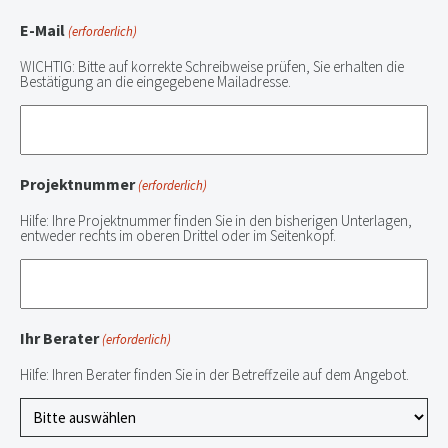
E-Mail
(erforderlich)
WICHTIG: Bitte auf korrekte Schreibweise prüfen, Sie erhalten die
Bestätigung an die eingegebene Mailadresse.
Projektnummer
(erforderlich)
Hilfe: Ihre Projektnummer finden Sie in den bisherigen Unterlagen,
entweder rechts im oberen Drittel oder im Seitenkopf.
Ihr Berater
(erforderlich)
Hilfe: Ihren Berater finden Sie in der Betreffzeile auf dem Angebot.