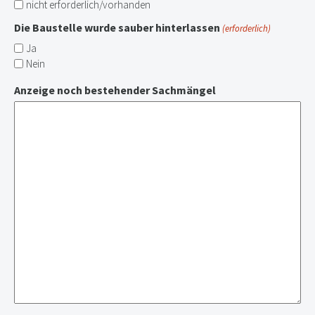
nicht erforderlich/vorhanden
Die Baustelle wurde sauber hinterlassen
(erforderlich)
Ja
Nein
Anzeige noch bestehender Sachmängel