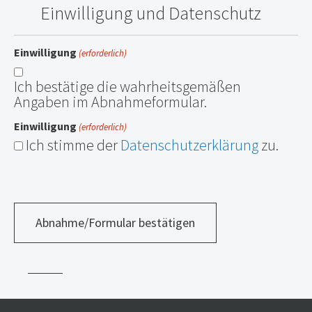
Einwilligung und Datenschutz
Einwilligung
(erforderlich)
Ich bestätige die wahrheitsgemäßen
Angaben im Abnahmeformular.
Einwilligung
(erforderlich)
Ich stimme der
Datenschutzerklärung
zu.